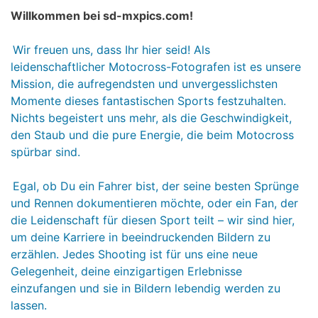
Willkommen bei sd-mxpics.com!
Wir freuen uns, dass Ihr hier seid! Als
leidenschaftlicher Motocross-Fotografen ist es unsere
Mission, die aufregendsten und unvergesslichsten
Momente dieses fantastischen Sports festzuhalten.
Nichts begeistert uns mehr, als die Geschwindigkeit,
den Staub und die pure Energie, die beim Motocross
spürbar sind.
Egal, ob Du ein Fahrer bist, der seine besten Sprünge
und Rennen dokumentieren möchte, oder ein Fan, der
die Leidenschaft für diesen Sport teilt – wir sind hier,
um deine Karriere in beeindruckenden Bildern zu
erzählen. Jedes Shooting ist für uns eine neue
Gelegenheit, deine einzigartigen Erlebnisse
einzufangen und sie in Bildern lebendig werden zu
lassen.