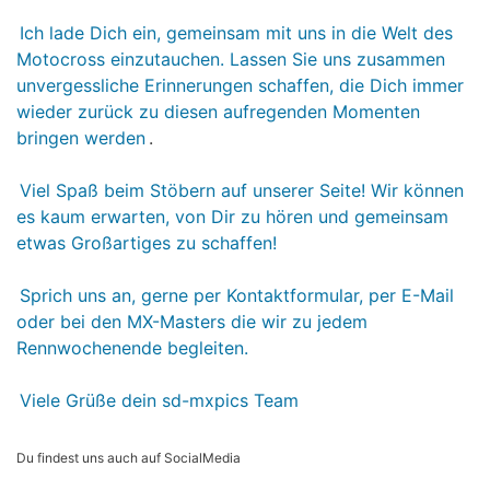
Ich lade Dich ein, gemeinsam mit uns in die Welt des
Motocross einzutauchen. Lassen Sie uns zusammen
unvergessliche Erinnerungen schaffen, die Dich immer
wieder zurück zu diesen aufregenden Momenten
bringen werden
.
Viel Spaß beim Stöbern auf unserer Seite! Wir können
es kaum erwarten, von Dir zu hören und gemeinsam
etwas Großartiges zu schaffen!
Sprich uns an, gerne per Kontaktformular, per E-Mail
oder bei den MX-Masters die wir zu jedem
Rennwochenende begleiten.
Viele Grüße dein sd-mxpics Team
Du findest uns auch auf SocialMedia