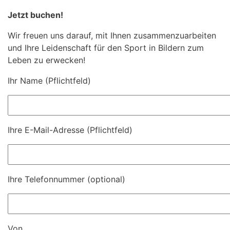
Jetzt buchen!
Wir freuen uns darauf, mit Ihnen zusammenzuarbeiten
und Ihre Leidenschaft für den Sport in Bildern zum
Leben zu erwecken!
Ihr Name (Pflichtfeld)
Ihre E-Mail-Adresse (Pflichtfeld)
Ihre Telefonnummer (optional)
Von