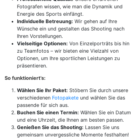
Fotografen wissen, wie man die Dynamik und
Energie des Sports einfängt.
Individuelle Betreuung:
Wir gehen auf Ihre
Wünsche ein und gestalten das Shooting nach
Ihren Vorstellungen.
Vielseitige Optionen:
Von Einzelporträts bis hin
zu Teamfotos – wir bieten eine Vielzahl von
Optionen, um Ihre sportlichen Leistungen zu
präsentieren.
So funktioniert’s:
Wählen Sie Ihr Paket:
Stöbern Sie durch unsere
verschiedenen
Fotopakete
und wählen Sie das
passende für sich aus.
Buchen Sie einen Termin:
Wählen Sie ein Datum
und eine Uhrzeit, die Ihnen am besten passen.
Genießen Sie das Shooting:
Lassen Sie uns
gemeinsam unvergessliche Momente festhalten!