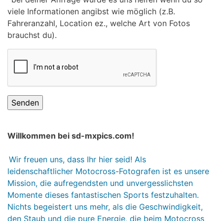
viele Informationen angibst wie möglich (z.B.
Fahreranzahl, Location ez., welche Art von Fotos
brauchst du).
Willkommen bei sd-mxpics.com!
Wir freuen uns, dass Ihr hier seid! Als
leidenschaftlicher Motocross-Fotografen ist es unsere
Mission, die aufregendsten und unvergesslichsten
Momente dieses fantastischen Sports festzuhalten.
Nichts begeistert uns mehr, als die Geschwindigkeit,
den Staub und die pure Energie, die beim Motocross