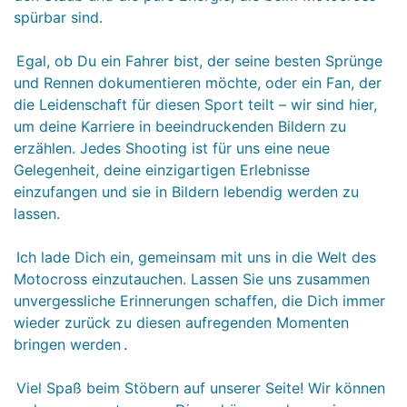
spürbar sind.
Egal, ob Du ein Fahrer bist, der seine besten Sprünge
und Rennen dokumentieren möchte, oder ein Fan, der
die Leidenschaft für diesen Sport teilt – wir sind hier,
um deine Karriere in beeindruckenden Bildern zu
erzählen. Jedes Shooting ist für uns eine neue
Gelegenheit, deine einzigartigen Erlebnisse
einzufangen und sie in Bildern lebendig werden zu
lassen.
Ich lade Dich ein, gemeinsam mit uns in die Welt des
Motocross einzutauchen. Lassen Sie uns zusammen
unvergessliche Erinnerungen schaffen, die Dich immer
wieder zurück zu diesen aufregenden Momenten
bringen werden
.
Viel Spaß beim Stöbern auf unserer Seite! Wir können