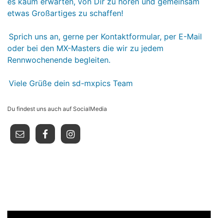
es kaum erwarten, von Dir zu hören und gemeinsam
etwas Großartiges zu schaffen!
Sprich uns an, gerne per Kontaktformular, per E-Mail
oder bei den MX-Masters die wir zu jedem
Rennwochenende begleiten.
Viele Grüße dein sd-mxpics Team
Du findest uns auch auf SocialMedia