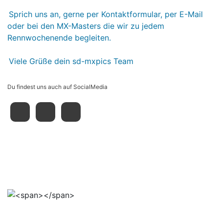
Sprich uns an, gerne per Kontaktformular, per E-Mail
oder bei den MX-Masters die wir zu jedem
Rennwochenende begleiten.
Viele Grüße dein sd-mxpics Team
Du findest uns auch auf SocialMedia