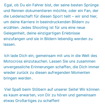
Egal, ob Du ein Fahrer bist, der seine besten Sprünge
und Rennen dokumentieren möchte, oder ein Fan, der
die Leidenschaft für diesen Sport teilt – wir sind hier,
um deine Karriere in beeindruckenden Bildern zu
erzählen. Jedes Shooting ist für uns eine neue
Gelegenheit, deine einzigartigen Erlebnisse
einzufangen und sie in Bildern lebendig werden zu
lassen.
Ich lade Dich ein, gemeinsam mit uns in die Welt des
Motocross einzutauchen. Lassen Sie uns zusammen
unvergessliche Erinnerungen schaffen, die Dich immer
wieder zurück zu diesen aufregenden Momenten
bringen werden
.
Viel Spaß beim Stöbern auf unserer Seite! Wir können
es kaum erwarten, von Dir zu hören und gemeinsam
etwas Großartiges zu schaffen!