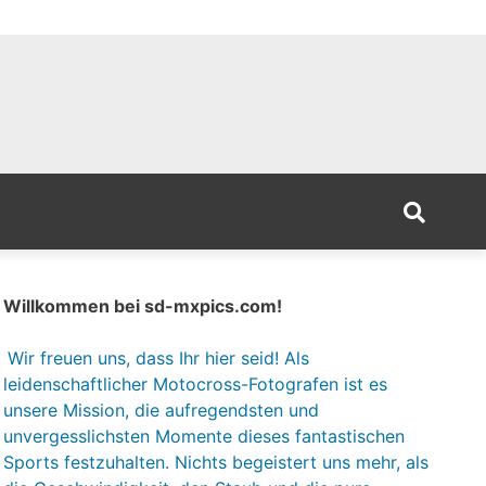
Willkommen bei sd-mxpics.com!
Wir freuen uns, dass Ihr hier seid! Als
leidenschaftlicher Motocross-Fotografen ist es
unsere Mission, die aufregendsten und
unvergesslichsten Momente dieses fantastischen
Sports festzuhalten. Nichts begeistert uns mehr, als