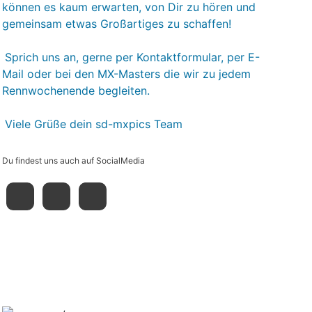
können es kaum erwarten, von Dir zu hören und
gemeinsam etwas Großartiges zu schaffen!
Sprich uns an, gerne per Kontaktformular, per E-
Mail oder bei den MX-Masters die wir zu jedem
Rennwochenende begleiten.
Viele Grüße dein sd-mxpics Team
Du findest uns auch auf SocialMedia