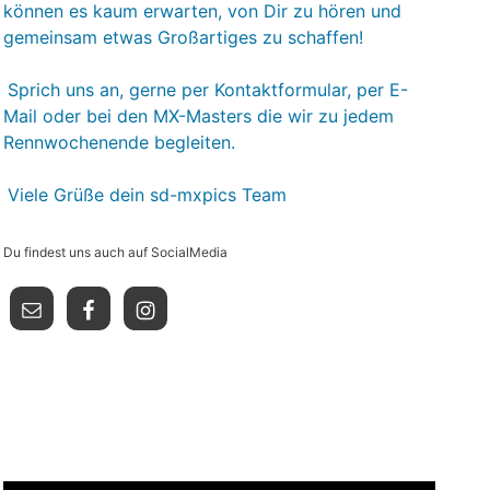
können es kaum erwarten, von Dir zu hören und
gemeinsam etwas Großartiges zu schaffen!
Sprich uns an, gerne per Kontaktformular, per E-
Mail oder bei den MX-Masters die wir zu jedem
Rennwochenende begleiten.
Viele Grüße dein sd-mxpics Team
Du findest uns auch auf SocialMedia