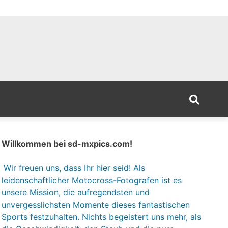
Willkommen bei sd-mxpics.com!
Wir freuen uns, dass Ihr hier seid! Als
leidenschaftlicher Motocross-Fotografen ist es
unsere Mission, die aufregendsten und
unvergesslichsten Momente dieses fantastischen
Sports festzuhalten. Nichts begeistert uns mehr, als