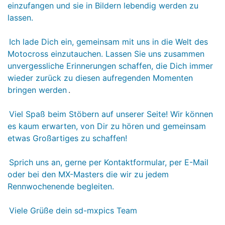
einzufangen und sie in Bildern lebendig werden zu
lassen.
Ich lade Dich ein, gemeinsam mit uns in die Welt des
Motocross einzutauchen. Lassen Sie uns zusammen
unvergessliche Erinnerungen schaffen, die Dich immer
wieder zurück zu diesen aufregenden Momenten
bringen werden
.
Viel Spaß beim Stöbern auf unserer Seite! Wir können
es kaum erwarten, von Dir zu hören und gemeinsam
etwas Großartiges zu schaffen!
Sprich uns an, gerne per Kontaktformular, per E-Mail
oder bei den MX-Masters die wir zu jedem
Rennwochenende begleiten.
Viele Grüße dein sd-mxpics Team