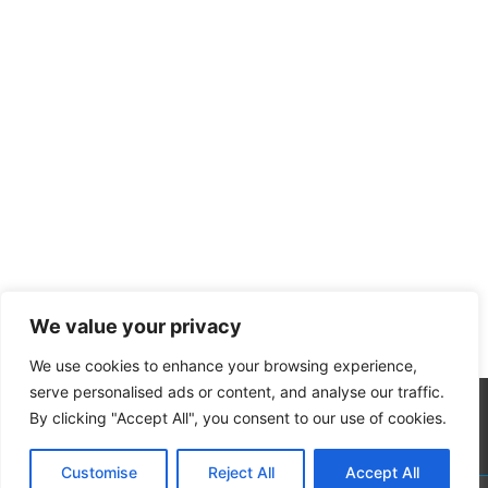
We value your privacy
We use cookies to enhance your browsing experience,
serve personalised ads or content, and analyse our traffic.
By clicking "Accept All", you consent to our use of cookies.
Customise
Reject All
Accept All