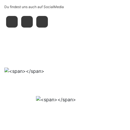
Du findest uns auch auf SocialMedia