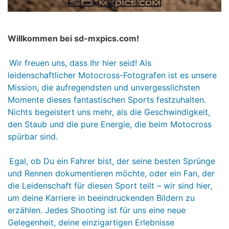
Willkommen bei sd-mxpics.com!
Wir freuen uns, dass Ihr hier seid! Als
leidenschaftlicher Motocross-Fotografen ist es unsere
Mission, die aufregendsten und unvergesslichsten
Momente dieses fantastischen Sports festzuhalten.
Nichts begeistert uns mehr, als die Geschwindigkeit,
den Staub und die pure Energie, die beim Motocross
spürbar sind.
Egal, ob Du ein Fahrer bist, der seine besten Sprünge
und Rennen dokumentieren möchte, oder ein Fan, der
die Leidenschaft für diesen Sport teilt – wir sind hier,
um deine Karriere in beeindruckenden Bildern zu
erzählen. Jedes Shooting ist für uns eine neue
Gelegenheit, deine einzigartigen Erlebnisse