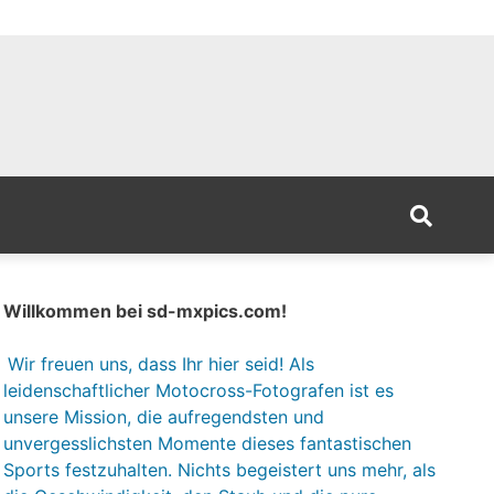
Willkommen bei sd-mxpics.com!
Wir freuen uns, dass Ihr hier seid! Als
leidenschaftlicher Motocross-Fotografen ist es
unsere Mission, die aufregendsten und
unvergesslichsten Momente dieses fantastischen
Sports festzuhalten. Nichts begeistert uns mehr, als