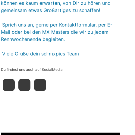
können es kaum erwarten, von Dir zu hören und
gemeinsam etwas Großartiges zu schaffen!
Sprich uns an, gerne per Kontaktformular, per E-
Mail oder bei den MX-Masters die wir zu jedem
Rennwochenende begleiten.
Viele Grüße dein sd-mxpics Team
Du findest uns auch auf SocialMedia