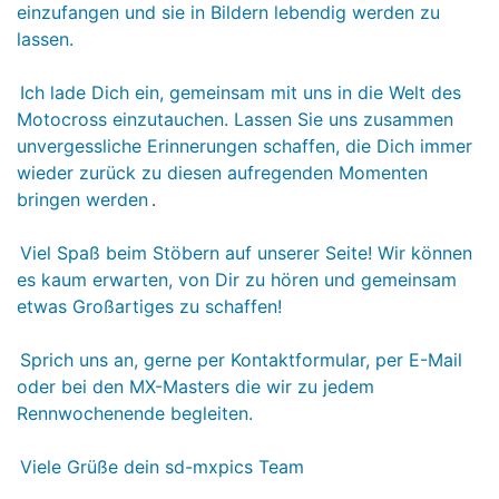
einzufangen und sie in Bildern lebendig werden zu
lassen.
Ich lade Dich ein, gemeinsam mit uns in die Welt des
Motocross einzutauchen. Lassen Sie uns zusammen
unvergessliche Erinnerungen schaffen, die Dich immer
wieder zurück zu diesen aufregenden Momenten
bringen werden
.
Viel Spaß beim Stöbern auf unserer Seite! Wir können
es kaum erwarten, von Dir zu hören und gemeinsam
etwas Großartiges zu schaffen!
Sprich uns an, gerne per Kontaktformular, per E-Mail
oder bei den MX-Masters die wir zu jedem
Rennwochenende begleiten.
Viele Grüße dein sd-mxpics Team