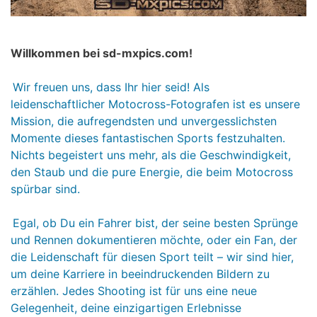
Willkommen bei sd-mxpics.com!
Wir freuen uns, dass Ihr hier seid! Als
leidenschaftlicher Motocross-Fotografen ist es unsere
Mission, die aufregendsten und unvergesslichsten
Momente dieses fantastischen Sports festzuhalten.
Nichts begeistert uns mehr, als die Geschwindigkeit,
den Staub und die pure Energie, die beim Motocross
spürbar sind.
Egal, ob Du ein Fahrer bist, der seine besten Sprünge
und Rennen dokumentieren möchte, oder ein Fan, der
die Leidenschaft für diesen Sport teilt – wir sind hier,
um deine Karriere in beeindruckenden Bildern zu
erzählen. Jedes Shooting ist für uns eine neue
Gelegenheit, deine einzigartigen Erlebnisse