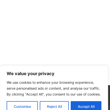
We value your privacy
We use cookies to enhance your browsing experience,
serve personalised ads or content, and analyse our traffic.
By clicking "Accept All", you consent to our use of cookies.
Customise
Reject All
Accept All