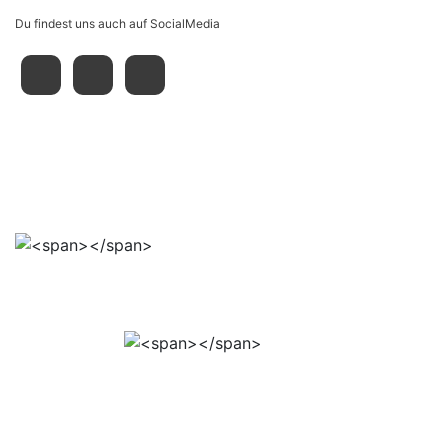
Du findest uns auch auf SocialMedia