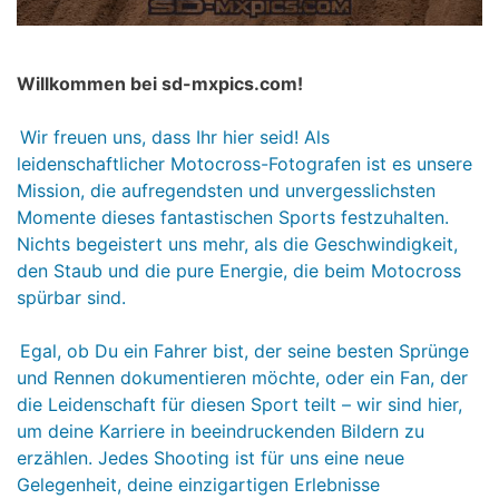
Willkommen bei sd-mxpics.com!
Wir freuen uns, dass Ihr hier seid! Als
leidenschaftlicher Motocross-Fotografen ist es unsere
Mission, die aufregendsten und unvergesslichsten
Momente dieses fantastischen Sports festzuhalten.
Nichts begeistert uns mehr, als die Geschwindigkeit,
den Staub und die pure Energie, die beim Motocross
spürbar sind.
Egal, ob Du ein Fahrer bist, der seine besten Sprünge
und Rennen dokumentieren möchte, oder ein Fan, der
die Leidenschaft für diesen Sport teilt – wir sind hier,
um deine Karriere in beeindruckenden Bildern zu
erzählen. Jedes Shooting ist für uns eine neue
Gelegenheit, deine einzigartigen Erlebnisse