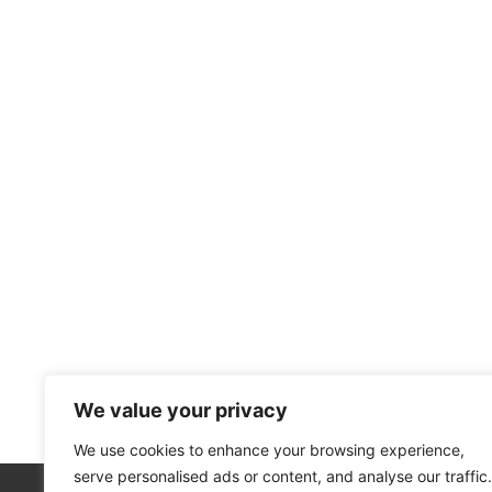
We value your privacy
We use cookies to enhance your browsing experience,
serve personalised ads or content, and analyse our traffic.