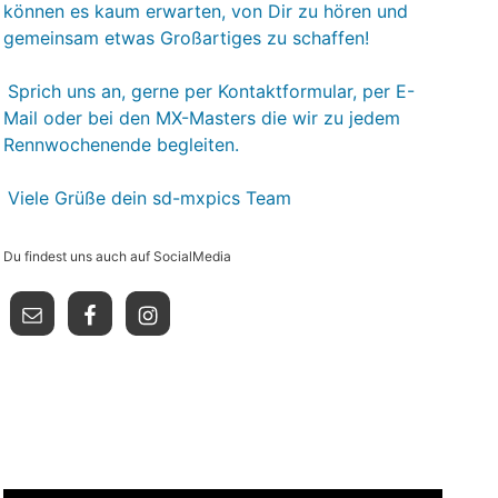
können es kaum erwarten, von Dir zu hören und
gemeinsam etwas Großartiges zu schaffen!
Sprich uns an, gerne per Kontaktformular, per E-
Mail oder bei den MX-Masters die wir zu jedem
Rennwochenende begleiten.
Viele Grüße dein sd-mxpics Team
Du findest uns auch auf SocialMedia