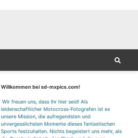
Willkommen bei sd-mxpics.com!
Wir freuen uns, dass Ihr hier seid! Als
leidenschaftlicher Motocross-Fotografen ist es
unsere Mission, die aufregendsten und
unvergesslichsten Momente dieses fantastischen
Sports festzuhalten. Nichts begeistert uns mehr, als