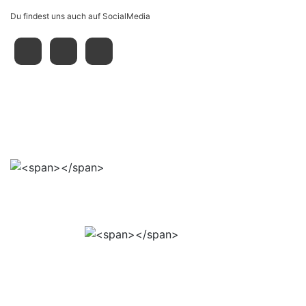
Du findest uns auch auf SocialMedia