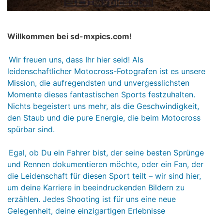
Willkommen bei sd-mxpics.com!
Wir freuen uns, dass Ihr hier seid! Als
leidenschaftlicher Motocross-Fotografen ist es unsere
Mission, die aufregendsten und unvergesslichsten
Momente dieses fantastischen Sports festzuhalten.
Nichts begeistert uns mehr, als die Geschwindigkeit,
den Staub und die pure Energie, die beim Motocross
spürbar sind.
Egal, ob Du ein Fahrer bist, der seine besten Sprünge
und Rennen dokumentieren möchte, oder ein Fan, der
die Leidenschaft für diesen Sport teilt – wir sind hier,
um deine Karriere in beeindruckenden Bildern zu
erzählen. Jedes Shooting ist für uns eine neue
Gelegenheit, deine einzigartigen Erlebnisse