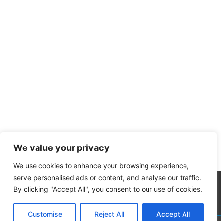
We value your privacy
We use cookies to enhance your browsing experience,
serve personalised ads or content, and analyse our traffic.
By clicking "Accept All", you consent to our use of cookies.
Customise
Reject All
Accept All