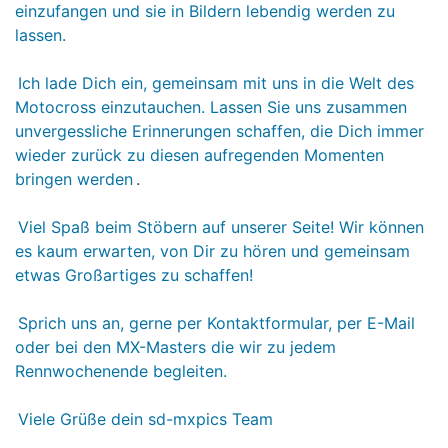
einzufangen und sie in Bildern lebendig werden zu
lassen.
Ich lade Dich ein, gemeinsam mit uns in die Welt des
Motocross einzutauchen. Lassen Sie uns zusammen
unvergessliche Erinnerungen schaffen, die Dich immer
wieder zurück zu diesen aufregenden Momenten
bringen werden
.
Viel Spaß beim Stöbern auf unserer Seite! Wir können
es kaum erwarten, von Dir zu hören und gemeinsam
etwas Großartiges zu schaffen!
Sprich uns an, gerne per Kontaktformular, per E-Mail
oder bei den MX-Masters die wir zu jedem
Rennwochenende begleiten.
Viele Grüße dein sd-mxpics Team