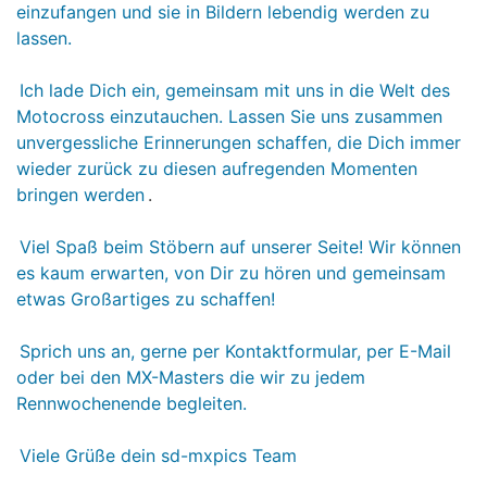
einzufangen und sie in Bildern lebendig werden zu
lassen.
Ich lade Dich ein, gemeinsam mit uns in die Welt des
Motocross einzutauchen. Lassen Sie uns zusammen
unvergessliche Erinnerungen schaffen, die Dich immer
wieder zurück zu diesen aufregenden Momenten
bringen werden
.
Viel Spaß beim Stöbern auf unserer Seite! Wir können
es kaum erwarten, von Dir zu hören und gemeinsam
etwas Großartiges zu schaffen!
Sprich uns an, gerne per Kontaktformular, per E-Mail
oder bei den MX-Masters die wir zu jedem
Rennwochenende begleiten.
Viele Grüße dein sd-mxpics Team