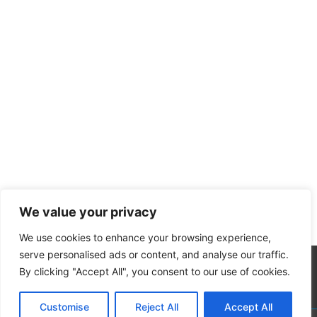
We value your privacy
We use cookies to enhance your browsing experience,
serve personalised ads or content, and analyse our traffic.
By clicking "Accept All", you consent to our use of cookies.
Customise
Reject All
Accept All