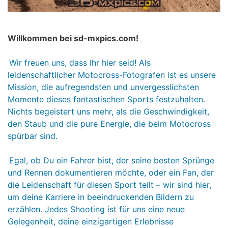
Willkommen bei sd-mxpics.com!
Wir freuen uns, dass Ihr hier seid! Als
leidenschaftlicher Motocross-Fotografen ist es unsere
Mission, die aufregendsten und unvergesslichsten
Momente dieses fantastischen Sports festzuhalten.
Nichts begeistert uns mehr, als die Geschwindigkeit,
den Staub und die pure Energie, die beim Motocross
spürbar sind.
Egal, ob Du ein Fahrer bist, der seine besten Sprünge
und Rennen dokumentieren möchte, oder ein Fan, der
die Leidenschaft für diesen Sport teilt – wir sind hier,
um deine Karriere in beeindruckenden Bildern zu
erzählen. Jedes Shooting ist für uns eine neue
Gelegenheit, deine einzigartigen Erlebnisse