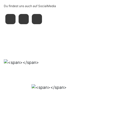
Du findest uns auch auf SocialMedia