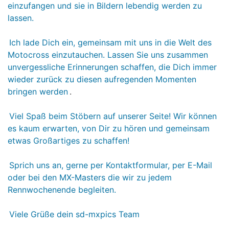
einzufangen und sie in Bildern lebendig werden zu
lassen.
Ich lade Dich ein, gemeinsam mit uns in die Welt des
Motocross einzutauchen. Lassen Sie uns zusammen
unvergessliche Erinnerungen schaffen, die Dich immer
wieder zurück zu diesen aufregenden Momenten
bringen werden
.
Viel Spaß beim Stöbern auf unserer Seite! Wir können
es kaum erwarten, von Dir zu hören und gemeinsam
etwas Großartiges zu schaffen!
Sprich uns an, gerne per Kontaktformular, per E-Mail
oder bei den MX-Masters die wir zu jedem
Rennwochenende begleiten.
Viele Grüße dein sd-mxpics Team