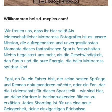
Willkommen bei sd-mxpics.com!
Wir freuen uns, dass Ihr hier seid! Als
leidenschaftlicher Motocross-Fotografen ist es unsere
Mission, die aufregendsten und unvergesslichsten
Momente dieses fantastischen Sports festzuhalten.
Nichts begeistert uns mehr, als die Geschwindigkeit,
den Staub und die pure Energie, die beim Motocross
spürbar sind.
Egal, ob Du ein Fahrer bist, der seine besten Sprünge
und Rennen dokumentieren möchte, oder ein Fan, der
die Leidenschaft für diesen Sport teilt – wir sind hier,
um deine Karriere in beeindruckenden Bildern zu
erzählen. Jedes Shooting ist für uns eine neue
Gelegenheit, deine einzigartigen Erlebnisse