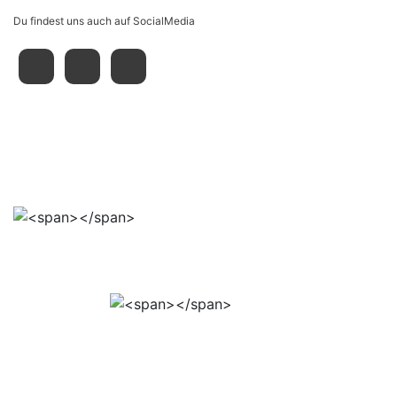
Du findest uns auch auf SocialMedia