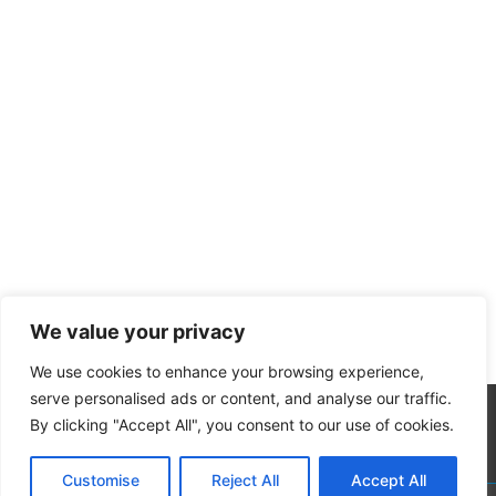
We value your privacy
We use cookies to enhance your browsing experience,
serve personalised ads or content, and analyse our traffic.
By clicking "Accept All", you consent to our use of cookies.
Customise
Reject All
Accept All