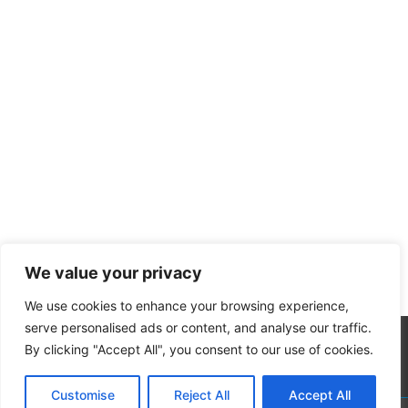
We value your privacy
We use cookies to enhance your browsing experience,
serve personalised ads or content, and analyse our traffic.
By clicking "Accept All", you consent to our use of cookies.
Customise
Reject All
Accept All