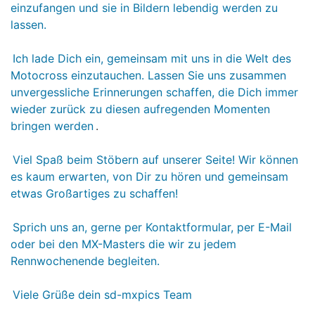
einzufangen und sie in Bildern lebendig werden zu
lassen.
Ich lade Dich ein, gemeinsam mit uns in die Welt des
Motocross einzutauchen. Lassen Sie uns zusammen
unvergessliche Erinnerungen schaffen, die Dich immer
wieder zurück zu diesen aufregenden Momenten
bringen werden
.
Viel Spaß beim Stöbern auf unserer Seite! Wir können
es kaum erwarten, von Dir zu hören und gemeinsam
etwas Großartiges zu schaffen!
Sprich uns an, gerne per Kontaktformular, per E-Mail
oder bei den MX-Masters die wir zu jedem
Rennwochenende begleiten.
Viele Grüße dein sd-mxpics Team