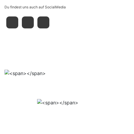
Du findest uns auch auf SocialMedia