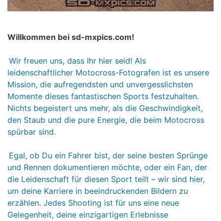
Willkommen bei sd-mxpics.com!
Wir freuen uns, dass Ihr hier seid! Als
leidenschaftlicher Motocross-Fotografen ist es unsere
Mission, die aufregendsten und unvergesslichsten
Momente dieses fantastischen Sports festzuhalten.
Nichts begeistert uns mehr, als die Geschwindigkeit,
den Staub und die pure Energie, die beim Motocross
spürbar sind.
Egal, ob Du ein Fahrer bist, der seine besten Sprünge
und Rennen dokumentieren möchte, oder ein Fan, der
die Leidenschaft für diesen Sport teilt – wir sind hier,
um deine Karriere in beeindruckenden Bildern zu
erzählen. Jedes Shooting ist für uns eine neue
Gelegenheit, deine einzigartigen Erlebnisse