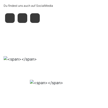
Du findest uns auch auf SocialMedia