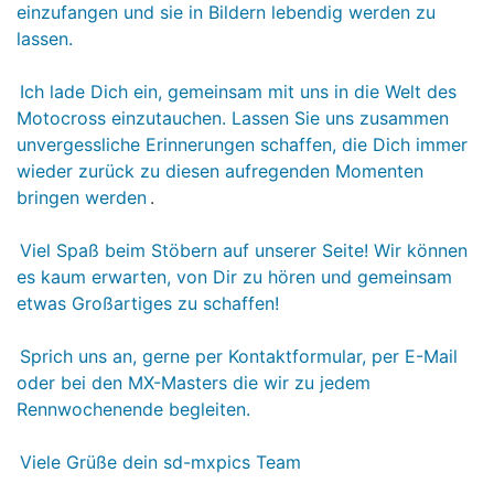
einzufangen und sie in Bildern lebendig werden zu
lassen.
Ich lade Dich ein, gemeinsam mit uns in die Welt des
Motocross einzutauchen. Lassen Sie uns zusammen
unvergessliche Erinnerungen schaffen, die Dich immer
wieder zurück zu diesen aufregenden Momenten
bringen werden
.
Viel Spaß beim Stöbern auf unserer Seite! Wir können
es kaum erwarten, von Dir zu hören und gemeinsam
etwas Großartiges zu schaffen!
Sprich uns an, gerne per Kontaktformular, per E-Mail
oder bei den MX-Masters die wir zu jedem
Rennwochenende begleiten.
Viele Grüße dein sd-mxpics Team