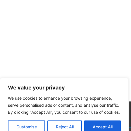
We value your privacy
We use cookies to enhance your browsing experience,
serve personalised ads or content, and analyse our traffic.
By clicking "Accept All", you consent to our use of cookies.
Customise
Reject All
Accept All