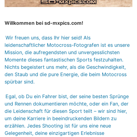
Willkommen bei sd-mxpics.com!
Wir freuen uns, dass Ihr hier seid! Als
leidenschaftlicher Motocross-Fotografen ist es unsere
Mission, die aufregendsten und unvergesslichsten
Momente dieses fantastischen Sports festzuhalten.
Nichts begeistert uns mehr, als die Geschwindigkeit,
den Staub und die pure Energie, die beim Motocross
spürbar sind.
Egal, ob Du ein Fahrer bist, der seine besten Sprünge
und Rennen dokumentieren möchte, oder ein Fan, der
die Leidenschaft für diesen Sport teilt – wir sind hier,
um deine Karriere in beeindruckenden Bildern zu
erzählen. Jedes Shooting ist für uns eine neue
Gelegenheit, deine einzigartigen Erlebnisse