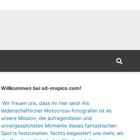
Willkommen bei sd-mxpics.com!
Wir freuen uns, dass Ihr hier seid! Als
leidenschaftlicher Motocross-Fotografen ist es
unsere Mission, die aufregendsten und
unvergesslichsten Momente dieses fantastischen
Sports festzuhalten. Nichts begeistert uns mehr, als