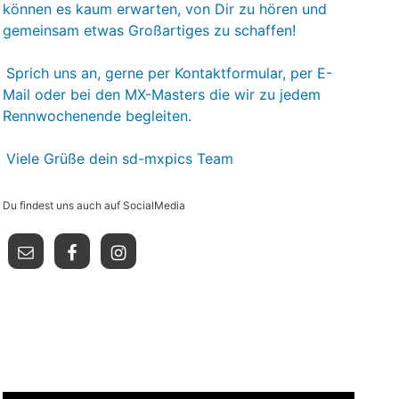
können es kaum erwarten, von Dir zu hören und
gemeinsam etwas Großartiges zu schaffen!
Sprich uns an, gerne per Kontaktformular, per E-
Mail oder bei den MX-Masters die wir zu jedem
Rennwochenende begleiten.
Viele Grüße dein sd-mxpics Team
Du findest uns auch auf SocialMedia