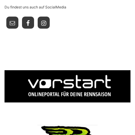
Du findest uns auch auf SocialMedia