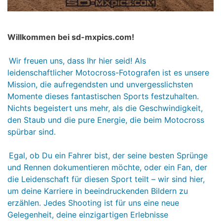
Willkommen bei sd-mxpics.com!
Wir freuen uns, dass Ihr hier seid! Als
leidenschaftlicher Motocross-Fotografen ist es unsere
Mission, die aufregendsten und unvergesslichsten
Momente dieses fantastischen Sports festzuhalten.
Nichts begeistert uns mehr, als die Geschwindigkeit,
den Staub und die pure Energie, die beim Motocross
spürbar sind.
Egal, ob Du ein Fahrer bist, der seine besten Sprünge
und Rennen dokumentieren möchte, oder ein Fan, der
die Leidenschaft für diesen Sport teilt – wir sind hier,
um deine Karriere in beeindruckenden Bildern zu
erzählen. Jedes Shooting ist für uns eine neue
Gelegenheit, deine einzigartigen Erlebnisse