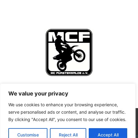
We value your privacy
We use cookies to enhance your browsing experience,
serve personalised ads or content, and analyse our traffic.
By clicking "Accept All", you consent to our use of cookies.
Customise
Reject All
Accept All