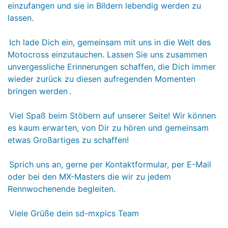
einzufangen und sie in Bildern lebendig werden zu
lassen.
Ich lade Dich ein, gemeinsam mit uns in die Welt des
Motocross einzutauchen. Lassen Sie uns zusammen
unvergessliche Erinnerungen schaffen, die Dich immer
wieder zurück zu diesen aufregenden Momenten
bringen werden
.
Viel Spaß beim Stöbern auf unserer Seite! Wir können
es kaum erwarten, von Dir zu hören und gemeinsam
etwas Großartiges zu schaffen!
Sprich uns an, gerne per Kontaktformular, per E-Mail
oder bei den MX-Masters die wir zu jedem
Rennwochenende begleiten.
Viele Grüße dein sd-mxpics Team