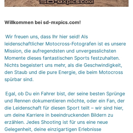
Willkommen bei sd-mxpics.com!
Wir freuen uns, dass Ihr hier seid! Als
leidenschaftlicher Motocross-Fotografen ist es unsere
Mission, die aufregendsten und unvergesslichsten
Momente dieses fantastischen Sports festzuhalten.
Nichts begeistert uns mehr, als die Geschwindigkeit,
den Staub und die pure Energie, die beim Motocross
spürbar sind.
Egal, ob Du ein Fahrer bist, der seine besten Sprünge
und Rennen dokumentieren möchte, oder ein Fan, der
die Leidenschaft für diesen Sport teilt – wir sind hier,
um deine Karriere in beeindruckenden Bildern zu
erzählen. Jedes Shooting ist für uns eine neue
Gelegenheit, deine einzigartigen Erlebnisse