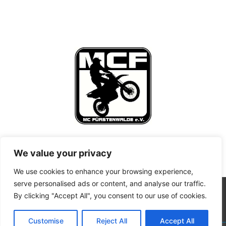
We value your privacy
We use cookies to enhance your browsing experience,
serve personalised ads or content, and analyse our traffic.
By clicking "Accept All", you consent to our use of cookies.
Customise
Reject All
Accept All