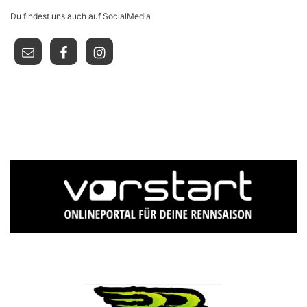
Du findest uns auch auf SocialMedia