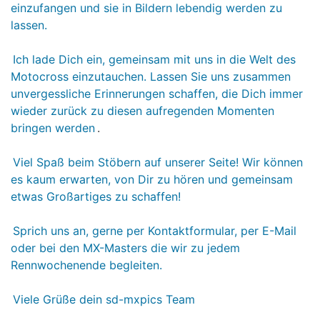
einzufangen und sie in Bildern lebendig werden zu
lassen.
Ich lade Dich ein, gemeinsam mit uns in die Welt des
Motocross einzutauchen. Lassen Sie uns zusammen
unvergessliche Erinnerungen schaffen, die Dich immer
wieder zurück zu diesen aufregenden Momenten
bringen werden
.
Viel Spaß beim Stöbern auf unserer Seite! Wir können
es kaum erwarten, von Dir zu hören und gemeinsam
etwas Großartiges zu schaffen!
Sprich uns an, gerne per Kontaktformular, per E-Mail
oder bei den MX-Masters die wir zu jedem
Rennwochenende begleiten.
Viele Grüße dein sd-mxpics Team