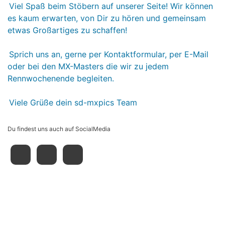
Viel Spaß beim Stöbern auf unserer Seite! Wir können
es kaum erwarten, von Dir zu hören und gemeinsam
etwas Großartiges zu schaffen!
Sprich uns an, gerne per Kontaktformular, per E-Mail
oder bei den MX-Masters die wir zu jedem
Rennwochenende begleiten.
Viele Grüße dein sd-mxpics Team
Du findest uns auch auf SocialMedia