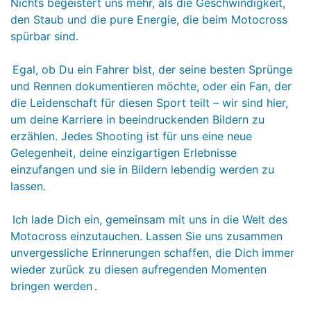
Nichts begeistert uns mehr, als die Geschwindigkeit,
den Staub und die pure Energie, die beim Motocross
spürbar sind.
Egal, ob Du ein Fahrer bist, der seine besten Sprünge
und Rennen dokumentieren möchte, oder ein Fan, der
die Leidenschaft für diesen Sport teilt – wir sind hier,
um deine Karriere in beeindruckenden Bildern zu
erzählen. Jedes Shooting ist für uns eine neue
Gelegenheit, deine einzigartigen Erlebnisse
einzufangen und sie in Bildern lebendig werden zu
lassen.
Ich lade Dich ein, gemeinsam mit uns in die Welt des
Motocross einzutauchen. Lassen Sie uns zusammen
unvergessliche Erinnerungen schaffen, die Dich immer
wieder zurück zu diesen aufregenden Momenten
bringen werden
.