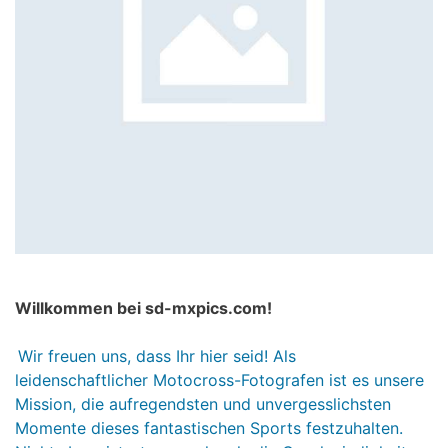
Willkommen bei sd-mxpics.com!
Wir freuen uns, dass Ihr hier seid! Als
leidenschaftlicher Motocross-Fotografen ist es unsere
Mission, die aufregendsten und unvergesslichsten
Momente dieses fantastischen Sports festzuhalten.