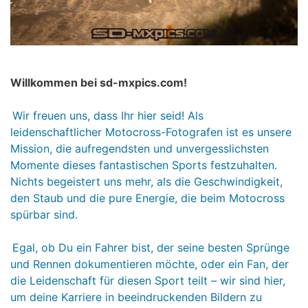
Willkommen bei sd-mxpics.com!
Wir freuen uns, dass Ihr hier seid! Als
leidenschaftlicher Motocross-Fotografen ist es unsere
Mission, die aufregendsten und unvergesslichsten
Momente dieses fantastischen Sports festzuhalten.
Nichts begeistert uns mehr, als die Geschwindigkeit,
den Staub und die pure Energie, die beim Motocross
spürbar sind.
Egal, ob Du ein Fahrer bist, der seine besten Sprünge
und Rennen dokumentieren möchte, oder ein Fan, der
die Leidenschaft für diesen Sport teilt – wir sind hier,
um deine Karriere in beeindruckenden Bildern zu