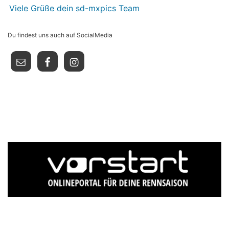
Viele Grüße dein sd-mxpics Team
Du findest uns auch auf SocialMedia