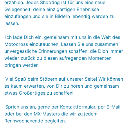
erzählen. Jedes Shooting ist für uns eine neue
Gelegenheit, deine einzigartigen Erlebnisse
einzufangen und sie in Bildern lebendig werden zu
lassen.
Ich lade Dich ein, gemeinsam mit uns in die Welt des
Motocross einzutauchen. Lassen Sie uns zusammen
unvergessliche Erinnerungen schaffen, die Dich immer
wieder zurück zu diesen aufregenden Momenten
bringen werden
.
Viel Spaß beim Stöbern auf unserer Seite! Wir können
es kaum erwarten, von Dir zu hören und gemeinsam
etwas Großartiges zu schaffen!
Sprich uns an, gerne per Kontaktformular, per E-Mail
oder bei den MX-Masters die wir zu jedem
Rennwochenende begleiten.