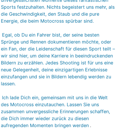
unvergesslichsten Momente dieses fantastischen
Sports festzuhalten. Nichts begeistert uns mehr, als
die Geschwindigkeit, den Staub und die pure
Energie, die beim Motocross spürbar sind.
Egal, ob Du ein Fahrer bist, der seine besten
Sprünge und Rennen dokumentieren möchte, oder
ein Fan, der die Leidenschaft für diesen Sport teilt –
wir sind hier, um deine Karriere in beeindruckenden
Bildern zu erzählen. Jedes Shooting ist für uns eine
neue Gelegenheit, deine einzigartigen Erlebnisse
einzufangen und sie in Bildern lebendig werden zu
lassen.
Ich lade Dich ein, gemeinsam mit uns in die Welt
des Motocross einzutauchen. Lassen Sie uns
zusammen unvergessliche Erinnerungen schaffen,
die Dich immer wieder zurück zu diesen
aufregenden Momenten bringen werden
.