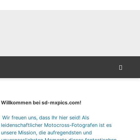
Willkommen bei sd-mxpics.com!
Wir freuen uns, dass Ihr hier seid! Als
leidenschaftlicher Motocross-Fotografen ist es
unsere Mission, die aufregendsten und