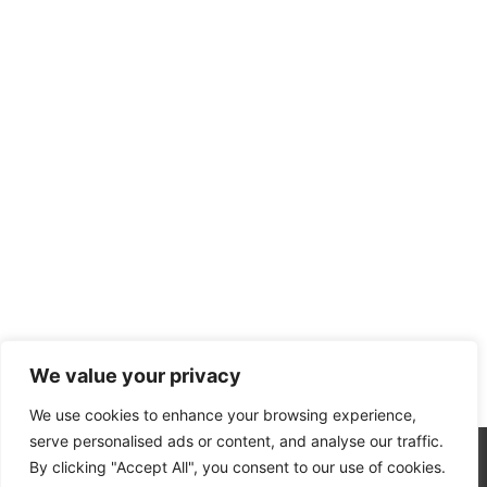
We value your privacy
We use cookies to enhance your browsing experience,
serve personalised ads or content, and analyse our traffic.
By clicking "Accept All", you consent to our use of cookies.