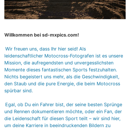
Willkommen bei sd-mxpics.com!
Wir freuen uns, dass Ihr hier seid! Als
leidenschaftlicher Motocross-Fotografen ist es unsere
Mission, die aufregendsten und unvergesslichsten
Momente dieses fantastischen Sports festzuhalten.
Nichts begeistert uns mehr, als die Geschwindigkeit,
den Staub und die pure Energie, die beim Motocross
spürbar sind.
Egal, ob Du ein Fahrer bist, der seine besten Sprünge
und Rennen dokumentieren möchte, oder ein Fan, der
die Leidenschaft für diesen Sport teilt – wir sind hier,
um deine Karriere in beeindruckenden Bildern zu