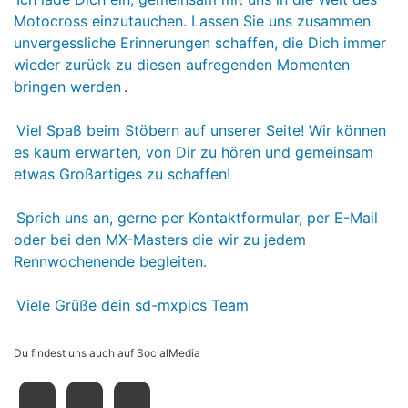
Motocross einzutauchen. Lassen Sie uns zusammen
unvergessliche Erinnerungen schaffen, die Dich immer
wieder zurück zu diesen aufregenden Momenten
bringen werden
.
Viel Spaß beim Stöbern auf unserer Seite! Wir können
es kaum erwarten, von Dir zu hören und gemeinsam
etwas Großartiges zu schaffen!
Sprich uns an, gerne per Kontaktformular, per E-Mail
oder bei den MX-Masters die wir zu jedem
Rennwochenende begleiten.
Viele Grüße dein sd-mxpics Team
Du findest uns auch auf SocialMedia