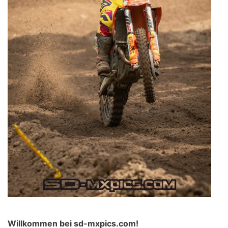
Willkommen bei sd-mxpics.com!