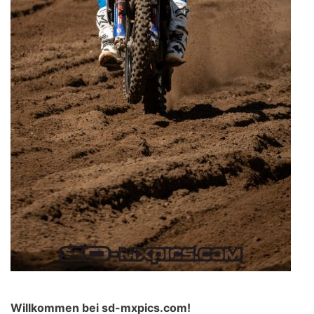
Willkommen bei sd-mxpics.com!