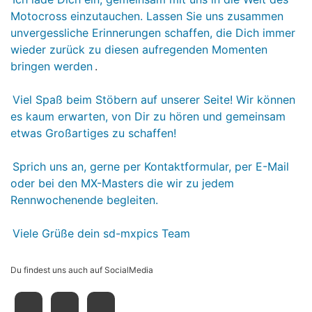
Motocross einzutauchen. Lassen Sie uns zusammen
unvergessliche Erinnerungen schaffen, die Dich immer
wieder zurück zu diesen aufregenden Momenten
bringen werden
.
Viel Spaß beim Stöbern auf unserer Seite! Wir können
es kaum erwarten, von Dir zu hören und gemeinsam
etwas Großartiges zu schaffen!
Sprich uns an, gerne per Kontaktformular, per E-Mail
oder bei den MX-Masters die wir zu jedem
Rennwochenende begleiten.
Viele Grüße dein sd-mxpics Team
Du findest uns auch auf SocialMedia