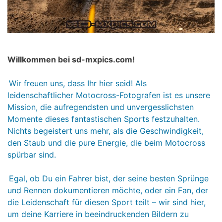
Willkommen bei sd-mxpics.com!
Wir freuen uns, dass Ihr hier seid! Als
leidenschaftlicher Motocross-Fotografen ist es unsere
Mission, die aufregendsten und unvergesslichsten
Momente dieses fantastischen Sports festzuhalten.
Nichts begeistert uns mehr, als die Geschwindigkeit,
den Staub und die pure Energie, die beim Motocross
spürbar sind.
Egal, ob Du ein Fahrer bist, der seine besten Sprünge
und Rennen dokumentieren möchte, oder ein Fan, der
die Leidenschaft für diesen Sport teilt – wir sind hier,
um deine Karriere in beeindruckenden Bildern zu