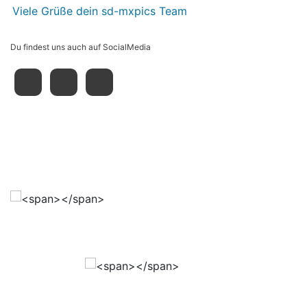
Viele Grüße dein sd-mxpics Team
Du findest uns auch auf SocialMedia