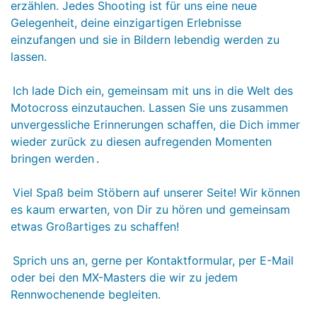
erzählen. Jedes Shooting ist für uns eine neue
Gelegenheit, deine einzigartigen Erlebnisse
einzufangen und sie in Bildern lebendig werden zu
lassen.
Ich lade Dich ein, gemeinsam mit uns in die Welt des
Motocross einzutauchen. Lassen Sie uns zusammen
unvergessliche Erinnerungen schaffen, die Dich immer
wieder zurück zu diesen aufregenden Momenten
bringen werden
.
Viel Spaß beim Stöbern auf unserer Seite! Wir können
es kaum erwarten, von Dir zu hören und gemeinsam
etwas Großartiges zu schaffen!
Sprich uns an, gerne per Kontaktformular, per E-Mail
oder bei den MX-Masters die wir zu jedem
Rennwochenende begleiten.