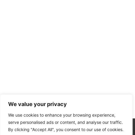
We value your privacy
We use cookies to enhance your browsing experience,
serve personalised ads or content, and analyse our traffic.
By clicking "Accept All", you consent to our use of cookies.