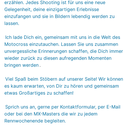
erzählen. Jedes Shooting ist für uns eine neue
Gelegenheit, deine einzigartigen Erlebnisse
einzufangen und sie in Bildern lebendig werden zu
lassen.
Ich lade Dich ein, gemeinsam mit uns in die Welt des
Motocross einzutauchen. Lassen Sie uns zusammen
unvergessliche Erinnerungen schaffen, die Dich immer
wieder zurück zu diesen aufregenden Momenten
bringen werden
.
Viel Spaß beim Stöbern auf unserer Seite! Wir können
es kaum erwarten, von Dir zu hören und gemeinsam
etwas Großartiges zu schaffen!
Sprich uns an, gerne per Kontaktformular, per E-Mail
oder bei den MX-Masters die wir zu jedem
Rennwochenende begleiten.