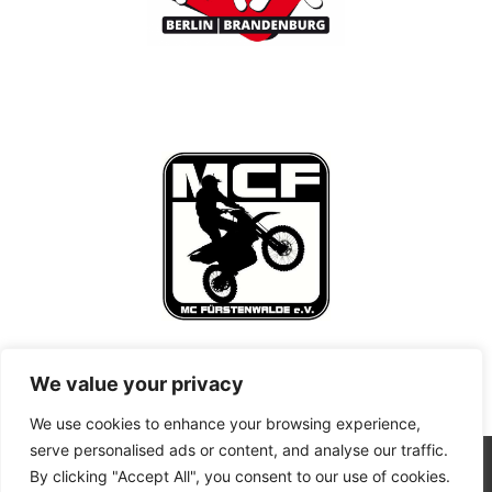
We value your privacy
We use cookies to enhance your browsing experience,
serve personalised ads or content, and analyse our traffic.
By clicking "Accept All", you consent to our use of cookies.