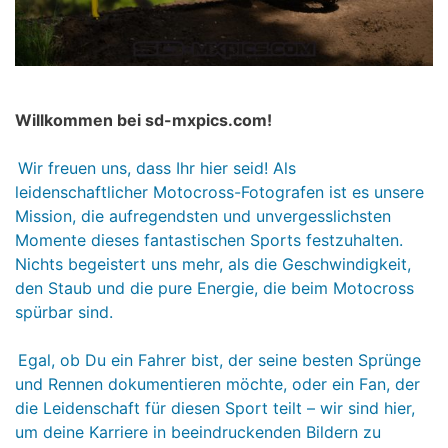
Willkommen bei sd-mxpics.com!
Wir freuen uns, dass Ihr hier seid! Als
leidenschaftlicher Motocross-Fotografen ist es unsere
Mission, die aufregendsten und unvergesslichsten
Momente dieses fantastischen Sports festzuhalten.
Nichts begeistert uns mehr, als die Geschwindigkeit,
den Staub und die pure Energie, die beim Motocross
spürbar sind.
Egal, ob Du ein Fahrer bist, der seine besten Sprünge
und Rennen dokumentieren möchte, oder ein Fan, der
die Leidenschaft für diesen Sport teilt – wir sind hier,
um deine Karriere in beeindruckenden Bildern zu