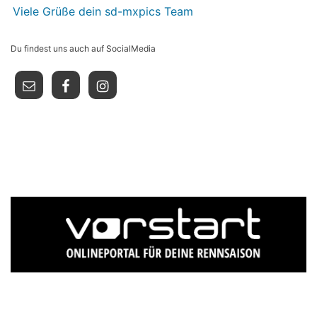
Viele Grüße dein sd-mxpics Team
Du findest uns auch auf SocialMedia