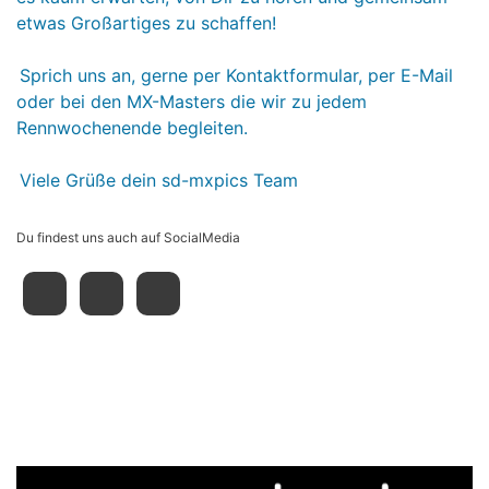
etwas Großartiges zu schaffen!
Sprich uns an, gerne per Kontaktformular, per E-Mail
oder bei den MX-Masters die wir zu jedem
Rennwochenende begleiten.
Viele Grüße dein sd-mxpics Team
Du findest uns auch auf SocialMedia