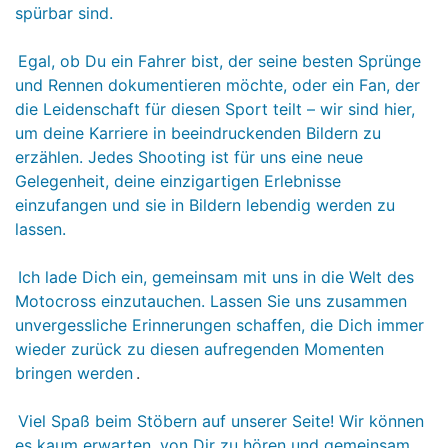
spürbar sind.
Egal, ob Du ein Fahrer bist, der seine besten Sprünge
und Rennen dokumentieren möchte, oder ein Fan, der
die Leidenschaft für diesen Sport teilt – wir sind hier,
um deine Karriere in beeindruckenden Bildern zu
erzählen. Jedes Shooting ist für uns eine neue
Gelegenheit, deine einzigartigen Erlebnisse
einzufangen und sie in Bildern lebendig werden zu
lassen.
Ich lade Dich ein, gemeinsam mit uns in die Welt des
Motocross einzutauchen. Lassen Sie uns zusammen
unvergessliche Erinnerungen schaffen, die Dich immer
wieder zurück zu diesen aufregenden Momenten
bringen werden
.
Viel Spaß beim Stöbern auf unserer Seite! Wir können
es kaum erwarten, von Dir zu hören und gemeinsam