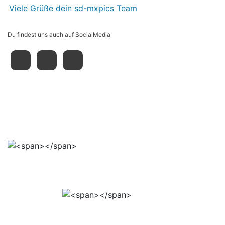
Viele Grüße dein sd-mxpics Team
Du findest uns auch auf SocialMedia