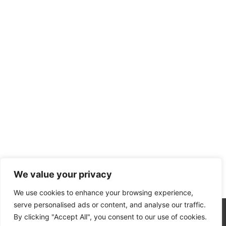
We value your privacy
We use cookies to enhance your browsing experience,
serve personalised ads or content, and analyse our traffic.
By clicking "Accept All", you consent to our use of cookies.