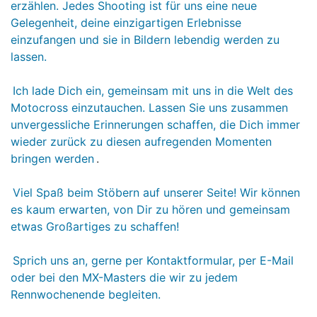
erzählen. Jedes Shooting ist für uns eine neue
Gelegenheit, deine einzigartigen Erlebnisse
einzufangen und sie in Bildern lebendig werden zu
lassen.
Ich lade Dich ein, gemeinsam mit uns in die Welt des
Motocross einzutauchen. Lassen Sie uns zusammen
unvergessliche Erinnerungen schaffen, die Dich immer
wieder zurück zu diesen aufregenden Momenten
bringen werden
.
Viel Spaß beim Stöbern auf unserer Seite! Wir können
es kaum erwarten, von Dir zu hören und gemeinsam
etwas Großartiges zu schaffen!
Sprich uns an, gerne per Kontaktformular, per E-Mail
oder bei den MX-Masters die wir zu jedem
Rennwochenende begleiten.