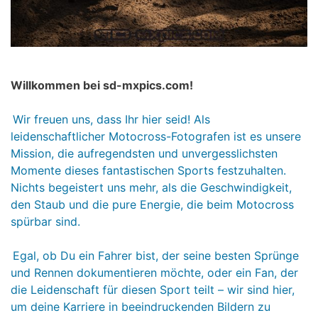
Willkommen bei sd-mxpics.com!
Wir freuen uns, dass Ihr hier seid! Als
leidenschaftlicher Motocross-Fotografen ist es unsere
Mission, die aufregendsten und unvergesslichsten
Momente dieses fantastischen Sports festzuhalten.
Nichts begeistert uns mehr, als die Geschwindigkeit,
den Staub und die pure Energie, die beim Motocross
spürbar sind.
Egal, ob Du ein Fahrer bist, der seine besten Sprünge
und Rennen dokumentieren möchte, oder ein Fan, der
die Leidenschaft für diesen Sport teilt – wir sind hier,
um deine Karriere in beeindruckenden Bildern zu