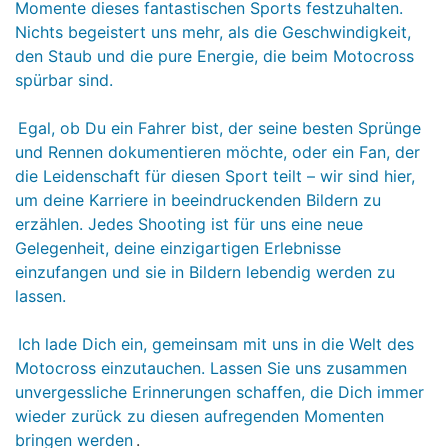
Momente dieses fantastischen Sports festzuhalten.
Nichts begeistert uns mehr, als die Geschwindigkeit,
den Staub und die pure Energie, die beim Motocross
spürbar sind.
Egal, ob Du ein Fahrer bist, der seine besten Sprünge
und Rennen dokumentieren möchte, oder ein Fan, der
die Leidenschaft für diesen Sport teilt – wir sind hier,
um deine Karriere in beeindruckenden Bildern zu
erzählen. Jedes Shooting ist für uns eine neue
Gelegenheit, deine einzigartigen Erlebnisse
einzufangen und sie in Bildern lebendig werden zu
lassen.
Ich lade Dich ein, gemeinsam mit uns in die Welt des
Motocross einzutauchen. Lassen Sie uns zusammen
unvergessliche Erinnerungen schaffen, die Dich immer
wieder zurück zu diesen aufregenden Momenten
bringen werden
.