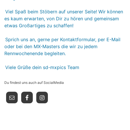
Viel Spaß beim Stöbern auf unserer Seite! Wir können
es kaum erwarten, von Dir zu hören und gemeinsam
etwas Großartiges zu schaffen!
Sprich uns an, gerne per Kontaktformular, per E-Mail
oder bei den MX-Masters die wir zu jedem
Rennwochenende begleiten.
Viele Grüße dein sd-mxpics Team
Du findest uns auch auf SocialMedia